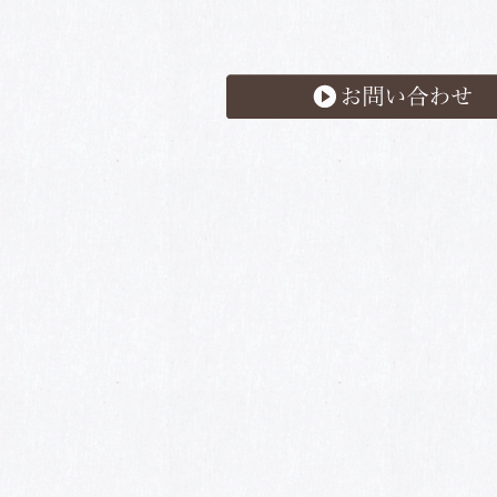
お問い合わせ