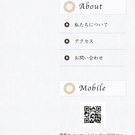
私たちについて
アクセス
お問い合わせ