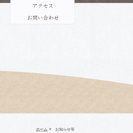
アクセス
お問い合わせ
ホーム
お知らせ等