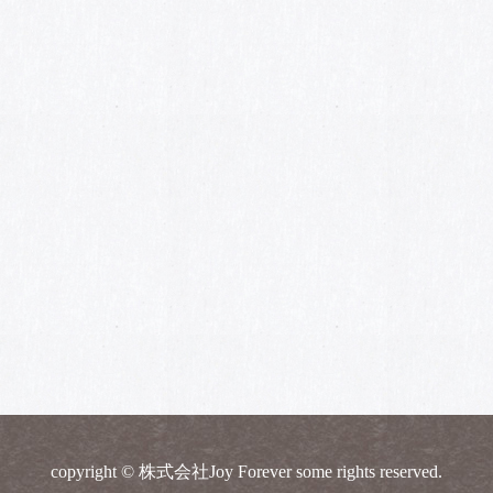
copyright © 株式会社Joy Forever some rights reserved.