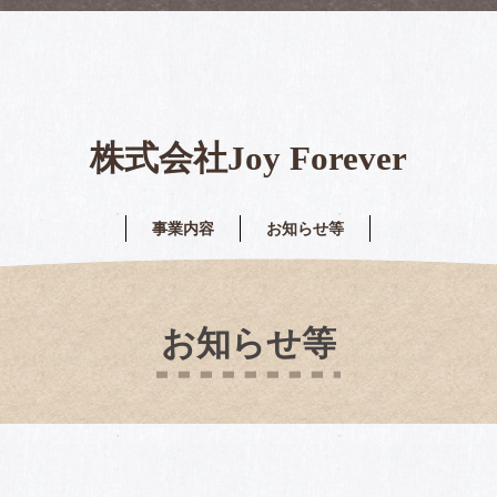
株式会社Joy Forever
事業内容
お知らせ等
お知らせ等