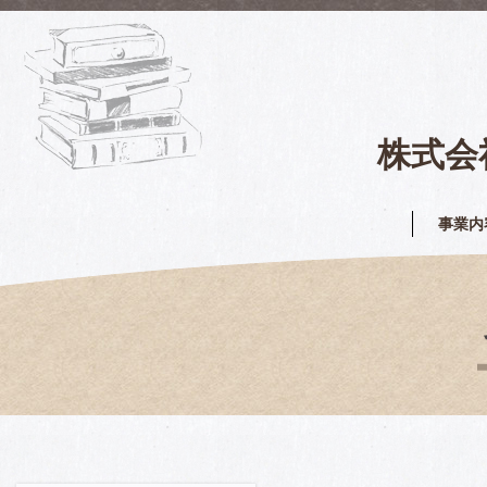
株式会社J
事業内