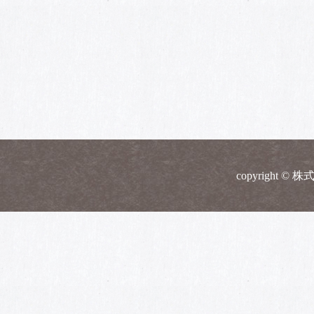
copyright © 株式会